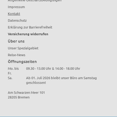
Impressum
Kontakt
Datenschutz
Erklärung zur Barrierefreiheit
Versicherung widerrufen
Über uns
Unser Spezialgebiet
Reise-News
Öffnungszeiten
Mo. bis
09.30 - 13.00 Uhr & 14.00 - 18.00 Uhr
Fr.
Sa.
Ab 01. Juli 2026 bleibt unser Büro am Samstag
geschlossen!
Am Schwarzen Meer 101
28205 Bremen