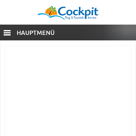
HAUPTMENÜ