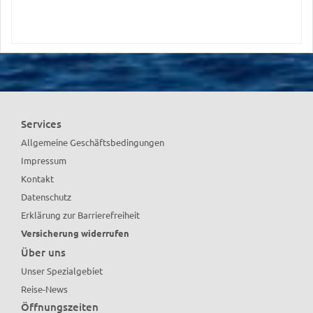
Services
Allgemeine Geschäftsbedingungen
Impressum
Kontakt
Datenschutz
Erklärung zur Barrierefreiheit
Versicherung widerrufen
Über uns
Unser Spezialgebiet
Reise-News
Öffnungszeiten