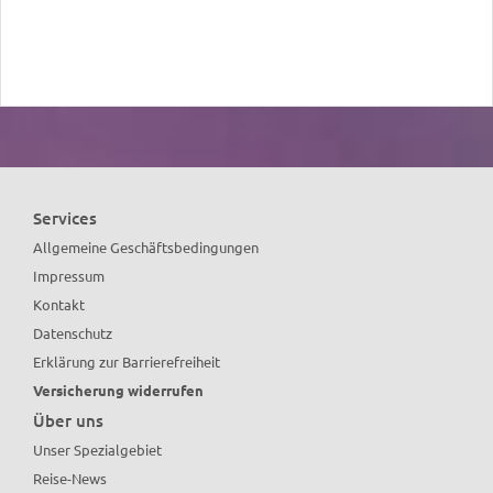
Services
Allgemeine Geschäftsbedingungen
Impressum
Kontakt
Datenschutz
Erklärung zur Barrierefreiheit
Versicherung widerrufen
Über uns
Unser Spezialgebiet
Reise-News