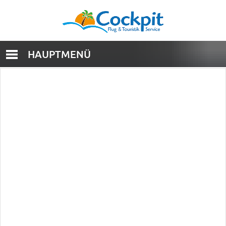
HAUPTMENÜ