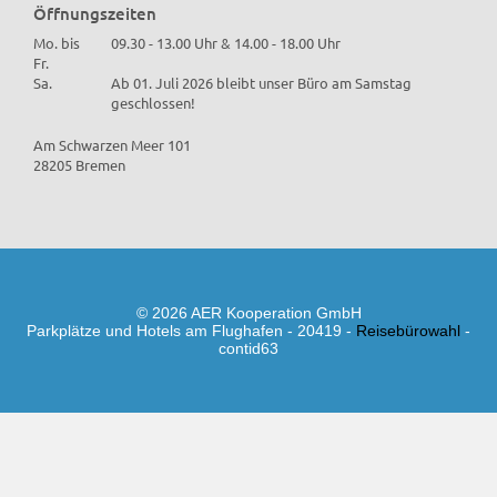
Öffnungszeiten
Mo. bis
09.30 - 13.00 Uhr & 14.00 - 18.00 Uhr
Fr.
Sa.
Ab 01. Juli 2026 bleibt unser Büro am Samstag
geschlossen!
Am Schwarzen Meer 101
28205 Bremen
© 2026 AER Kooperation GmbH
Parkplätze und Hotels am Flughafen - 20419 -
Reisebürowahl
-
contid63