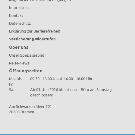
Impressum
Kontakt
Datenschutz
Erklärung zur Barrierefreiheit
Versicherung widerrufen
Über uns
Unser Spezialgebiet
Reise-News
Öffnungszeiten
Mo. bis
09.30 - 13.00 Uhr & 14.00 - 18.00 Uhr
Fr.
Sa.
Ab 01. Juli 2026 bleibt unser Büro am Samstag
geschlossen!
Am Schwarzen Meer 101
28205 Bremen