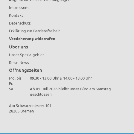
Impressum
Kontakt
Datenschutz
Erklärung zur Barrierefreiheit
Versicherung widerrufen
Über uns
Unser Spezialgebiet
Reise-News
Öffnungszeiten
Mo. bis
09.30 - 13.00 Uhr & 14.00 - 18.00 Uhr
Fr.
Sa.
Ab 01. Juli 2026 bleibt unser Büro am Samstag
geschlossen!
Am Schwarzen Meer 101
28205 Bremen