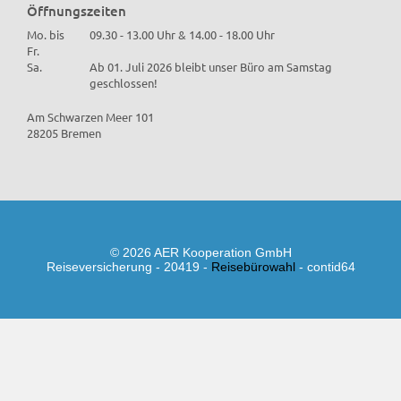
Öffnungszeiten
Mo. bis
09.30 - 13.00 Uhr & 14.00 - 18.00 Uhr
Fr.
Sa.
Ab 01. Juli 2026 bleibt unser Büro am Samstag
geschlossen!
Am Schwarzen Meer 101
28205 Bremen
© 2026 AER Kooperation GmbH
Reiseversicherung - 20419 -
Reisebürowahl
- contid64