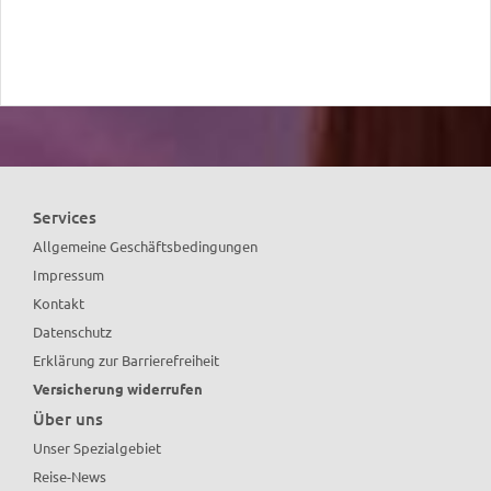
Services
Allgemeine Geschäftsbedingungen
Impressum
Kontakt
Datenschutz
Erklärung zur Barrierefreiheit
Versicherung widerrufen
Über uns
Unser Spezialgebiet
Reise-News