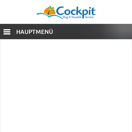
HAUPTMENÜ