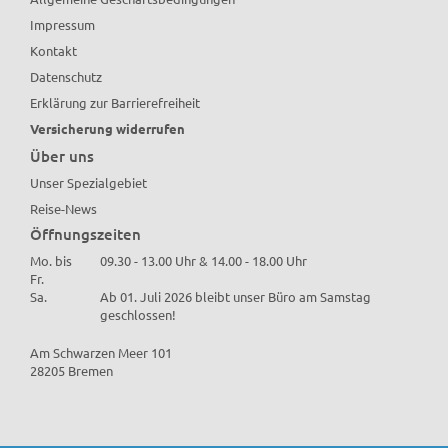
Impressum
Kontakt
Datenschutz
Erklärung zur Barrierefreiheit
Versicherung widerrufen
Über uns
Unser Spezialgebiet
Reise-News
Öffnungszeiten
Mo. bis
09.30 - 13.00 Uhr & 14.00 - 18.00 Uhr
Fr.
Sa.
Ab 01. Juli 2026 bleibt unser Büro am Samstag
geschlossen!
Am Schwarzen Meer 101
28205 Bremen